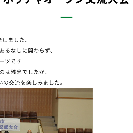
開催しました。
あるなしに関わらず、
ーツです
のは残念でしたが、
互いの交流を楽しみました。