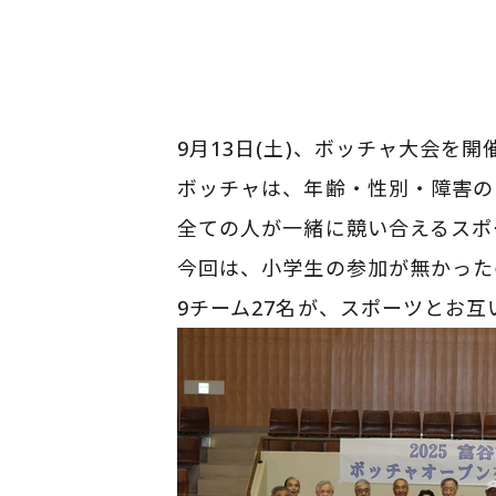
9月13日(土)、ボッチャ大会を
ボッチャは、年齢・性別・障害の
全ての人が一緒に競い合えるスポ
今回は、小学生の参加が無かった
9チーム27名が、スポーツとお