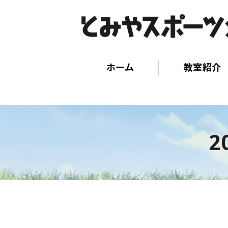
ホーム
教室紹介
2